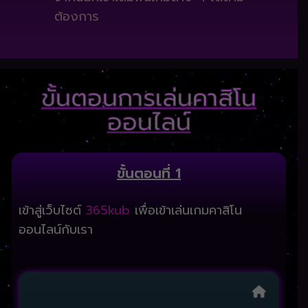
ต้องการ
ขั้นตอนการเล่นคาสิโน
ออนไลน์
ขั้นตอนที่ 1
เข้าสู่เว็บไซต์
365kub
เพื่อเข้าเล่นเกมคาสิโน
ออนไลน์กับเรา