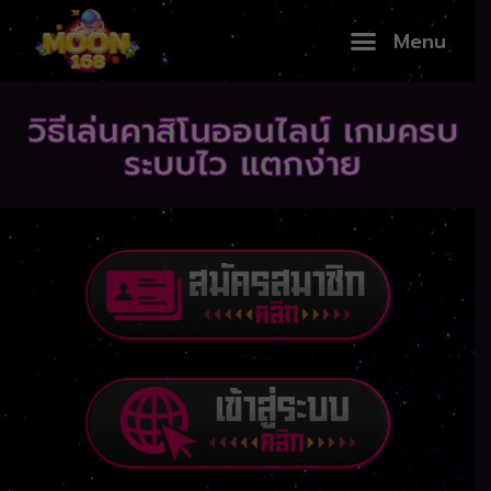
วิธีเล่นคาสิโนออนไลน์ เกมครบ
ระบบไว แตกง่าย