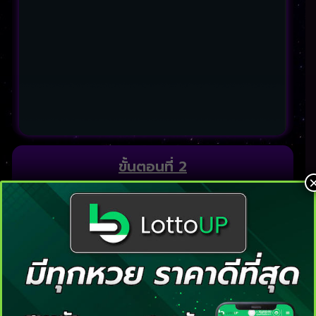
ขั้นตอนที่ 2
ขั้นตอนนี้กดเลือกค่ายของ คาสิโนที่ท่านชอบได้เลย