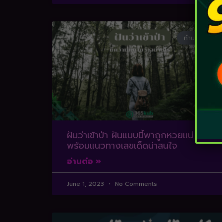
ทำนายฝัน
ฝันว่าเข้าป่า ฝันแบบนี้พาถูกหวยแน่
พร้อมแนวทางเลขเด็ดน่าสนใจ
อ่านต่อ »
June 1, 2023
No Comments