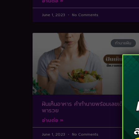
อ่านต่อ »
June 1, 2023
No Comments
ทำนายฝัน
ฝันเห็นอาหาร คำทำนายพร้อมเลขเด็ด
พารวย
อ่านต่อ »
June 1, 2023
No Comments