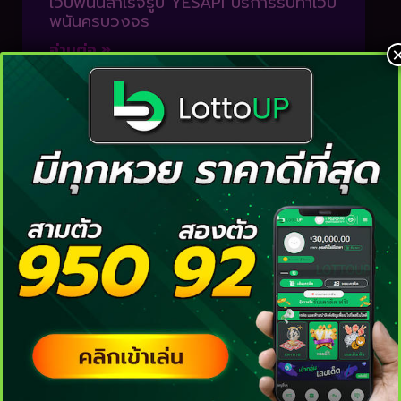
เว็บพนันสำเร็จรูป YESAPI บริการรับทำเว็บ
พนันครบวงจร
อ่านต่อ »
September 8, 2023
No Comments
กีฬา
หงส์แดง เล็ง โกเน่ มิดฟิลด์ สิงห์หนุ่ม
อ่านต่อ »