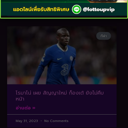
May 31, 2023
No Comments
กีฬา
โรมาโน่ เผย สัญญาใหม่ ก็องเต้ ยังไม่คืบ
หน้า
อ่านต่อ »
May 31, 2023
No Comments