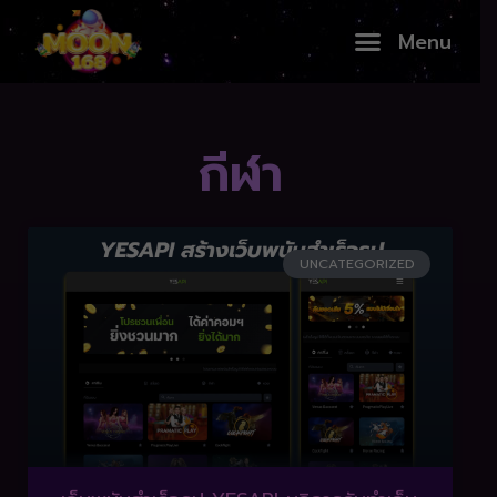
กีฬา
UNCATEGORIZED