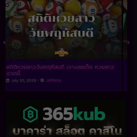
สถิติหวยลาวออกวันอังคาร แจกเลขเด็ด เลขเด็ด
ฝ
ตรวจหวยฟรี
พ
May 19, 2026
•
สถิติหวย