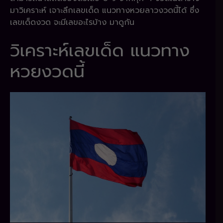
มาวิเคราะห์ เจาะลึกเลขเด็ด แนวทางหวยลาวงวดนี้ได้ ซึ่ง
เลขเด็ดงวด จะมีเลขอะไรบ้าง มาดูกัน
วิเคราะห์เลขเด็ด แนวทาง
หวยงวดนี้