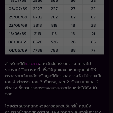
13/07/69
2866
866
66
28
06/07/69
2227
227
27
22
29/06/69
6782
782
82
67
22/06/69
3818
818
18
38
15/06/69
2113
113
13
21
08/06/69
8526
526
26
85
01/06/69
7788
788
88
77
สำหรับสถิติ
หวยลาว
ออกวันจันทร์งวดต่าง ๆ เราได้
รวบรวมไว้ในตารางนี้ เพื่อให้คุณและคอหวยทุกคนได้ใช้
ตรวจหวยย้อนหลัง หรือดูสถิติการออกรางวัล ไม่ว่าจะเป็น
เลข 4 ตัวตรง, เลข 3 ตัวตรง, เลข 2 ตัวบน และเลข 2
ตัวล่าง ซึ่งสามารถตรวจผลหวยลาวย้อนหลังได้ถึง 10
งวด
โดยตัวเลขจากสถิติหวยลาวออกวันจันทร์นี้ คุณยัง
สามารถนำสถิติของตัวเลข 0-9 จากทุก ๆ งวดในตาราง