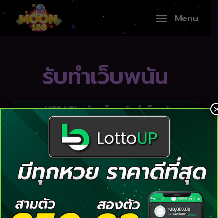
รับทำเว็บพนัน
UNCATEGORIZED