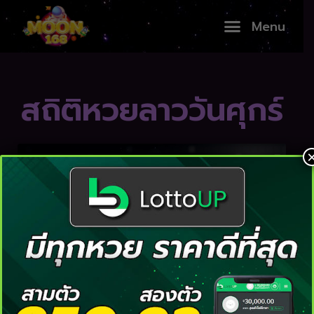
สถิติหวยลาววันศุกร์
UNCATEGORIZED