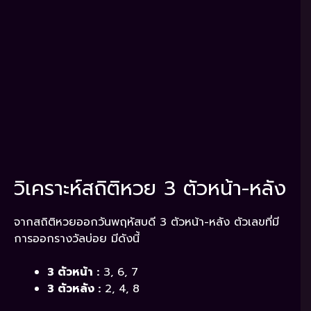
วิเคราะห์สถิติหวย 3 ตัวหน้า-หลัง
จากสถิติหวยออกวันพฤหัสบดี 3 ตัวหน้า-หลัง ตัวเลขที่มี
การออกรางวัลบ่อย มีดังนี้
3 ตัวหน้า :
3, 6, 7
3 ตัวหลัง :
2, 4, 8