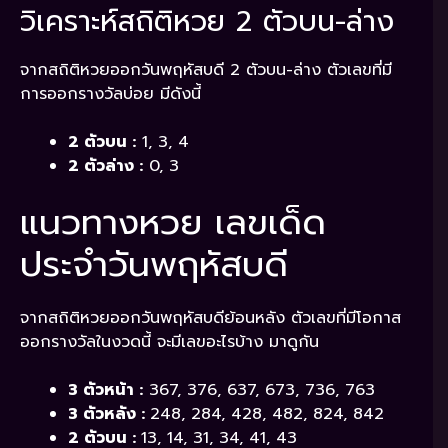
วิเคราะห์สถิติหวย 2 ตัวบน-ล่าง
จากสถิติหวยออกวันพฤหัสบดี 2 ตัวบน-ล่าง ตัวเลขที่มี
การออกรางวัลบ่อย มีดังนี้
2 ตัวบน :
1, 3, 4
2 ตัวล่าง :
0, 3
แนวทางหวย เลขเด็ด
ประจำวันพฤหัสบดี
จากสถิติหวยออกวันพฤหัสบดีย้อนหลัง ตัวเลขที่มีโอกาส
ออกรางวัลในงวดนี้ จะมีเลขอะไรบ้าง มาดูกัน
3 ตัวหน้า :
367, 376, 637, 673, 736, 763
3 ตัวหลัง :
248, 284, 428, 482, 824, 842
2 ตัวบน :
13, 14, 31, 34, 41, 43