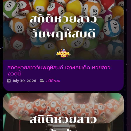
สถิติหวยลาววันพฤหัสบดี เจาะเลขเด็ด หวยลาว
งวดนี้
July 30, 2026
•
สถิติหวย