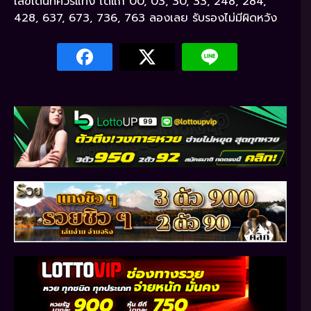
เลขเด่นที่ควรแทง ได้แก่ 00, 03, 30, 33, 248, 284,
428, 637, 673, 736, 763 ลองเลย รับรองไม่มีผิดหวัง