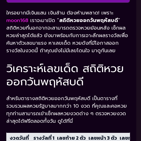
ใครอยากมีเงินแสน เงินล้าน ต้องห้ามพลาด! เพราะ
moon168
เราจะมาเปิด “
สถิติหวยออกวันพฤหัสบดี
”
สถิติหวยที่นอกจากจะสามารถตรวจหวยย้อนหลัง เช็กผล
หวยล่าสุดได้แล้ว ยังมาพร้อมกับการเจาะลึกผลรางวัลเพื่อ
ค้นหาตัวเลขมาแรง หาเลขเด็ด หวยดังที่มีโอกาสออก
รางวัลในงวดนี้ ถ้าคุณยังไม่มีเลขโดนใจ มาดูกันเลย
วิเคราะห์เลขเด็ด สถิติหวย
ออกวันพฤหัสบดี
สำหรับตารางสถิติหวยออกวันพฤหัสบดี เป็นตารางที่
รวบรวมผลหวยรัฐบาลมากกว่า 10 งวด ที่คุณและคอหวย
ทุกท่านสามารถเข้าเช็กผลหวยงวดต่าง ๆ ตรวจหวยงวด
ล่าสุดได้ฟรีตลอดทั้งวัน ดูได้ที่นี่
งวดวันที่
รางวัลที่ 1
เลขท้าย 2 ตัว
เลขหน้า 3 ตัว
เลขท้าย 3