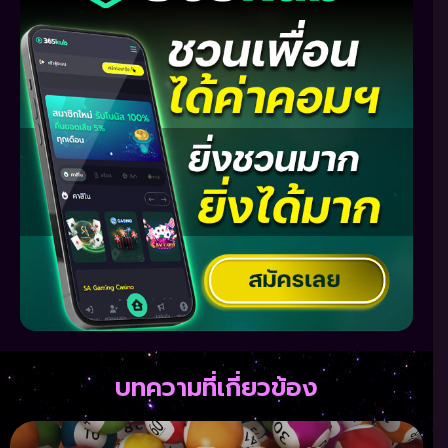
บทความที่เกี่ยวข้อง