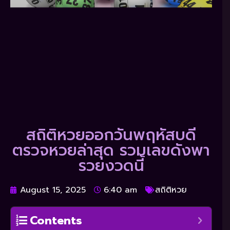
สถิติหวยออกวันพฤหัสบดี
ตรวจหวยล่าสุด รวมเลขดังพา
รวยงวดนี้
August 15, 2025
6:40 am
สถิติหวย
Contents