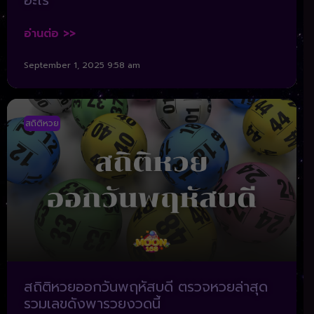
อ่านต่อ >>
September 1, 2025 9:58 am
สถิติหวย
สถิติหวยออกวันพฤหัสบดี ตรวจหวยล่าสุด
รวมเลขดังพารวยงวดนี้