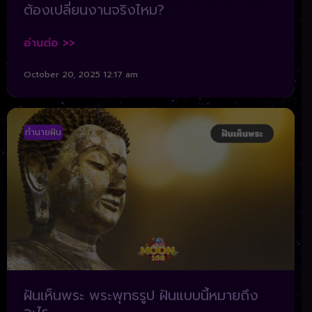
ต้องเปลี่ยนงานจริงไหม?
อ่านต่อ >>
October 20, 2025 12:17 am
ทำนายฝัน
ฝันเห็นพระ พระพุทธรูป ฝันแบบนี้หมายถึง
อะไร