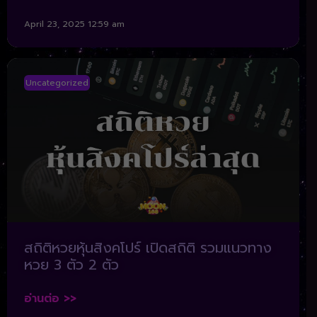
April 23, 2025 12:59 am
Uncategorized
สถิติหวยหุ้นสิงคโปร์ เปิดสถิติ รวมแนวทาง
หวย 3 ตัว 2 ตัว
อ่านต่อ >>