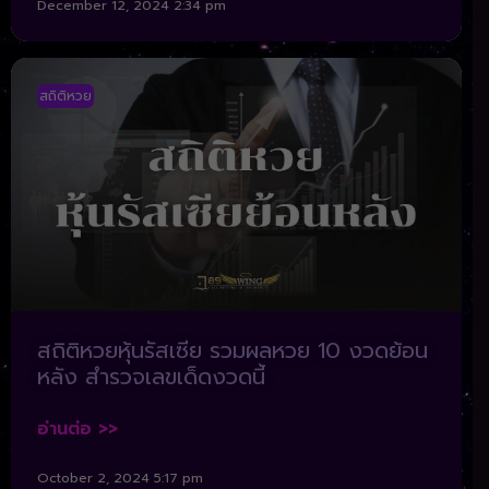
December 12, 2024 2:34 pm
สถิติหวย
สถิติหวยหุ้นรัสเซีย รวมผลหวย 10 งวดย้อน
หลัง สำรวจเลขเด็ดงวดนี้
อ่านต่อ >>
October 2, 2024 5:17 pm