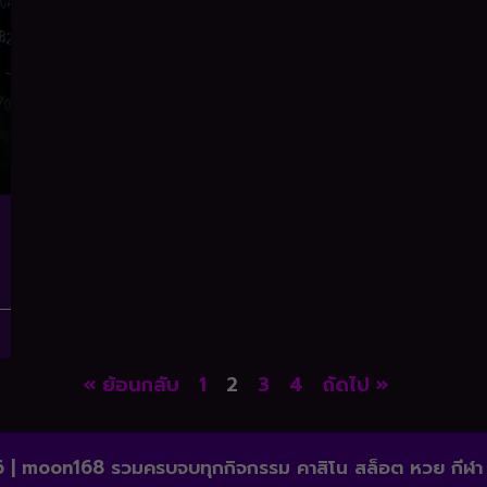
« ย้อนกลับ
1
2
3
4
ถัดไป »
6 |
moon168
รวมครบจบทุกกิจกรรม คาสิโน สล็อต หวย กีฬ