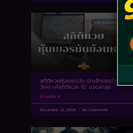
UNCATEGORIZED
สถิติหวยหุ้นเยอรมัน เจาะลึกเลขเด็ด
วิเคราะห์สถิติหวย 10 งวดล่าสุด
อ่านต่อ »
December 12, 2024
No Comments