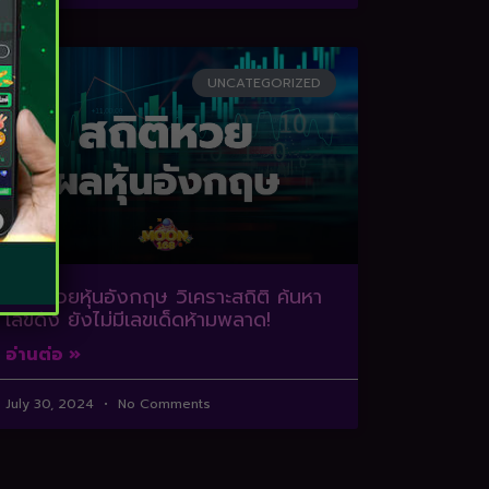
UNCATEGORIZED
สถิติหวยหุ้นอังกฤษ วิเคราะสถิติ ค้นหา
เลขดัง ยังไม่มีเลขเด็ดห้ามพลาด!
อ่านต่อ »
July 30, 2024
No Comments