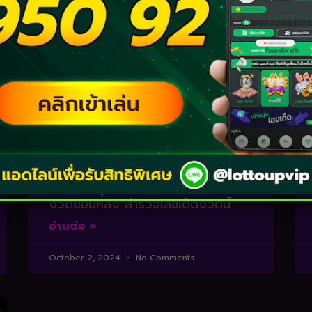
สถิติหวย
สถิติหวยหุ้นรัสเซีย รวมผลหวย 10
งวดย้อนหลัง สำรวจเลขเด็ดงวดนี้
อ่านต่อ »
October 2, 2024
No Comments