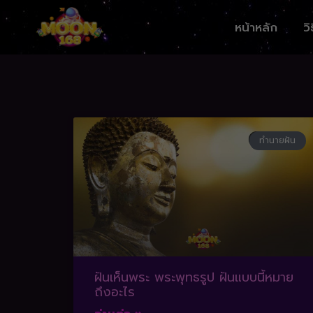
หน้าหลัก
ว
ทำนายฝัน
ฝันเห็นพระ พระพุทธรูป ฝันแบบนี้หมาย
ถึงอะไร