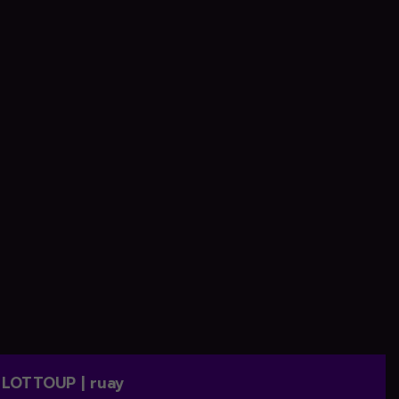
า
LOTTOUP
|
ruay